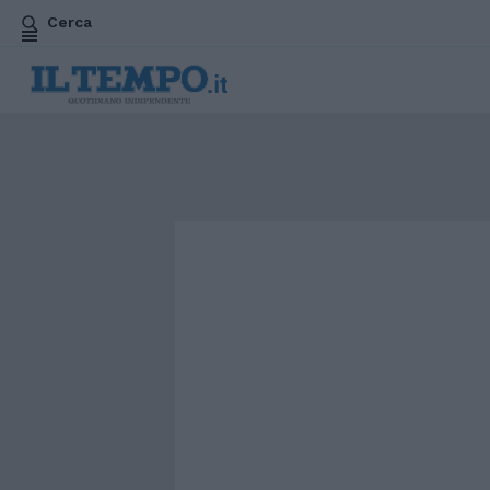
Cerca