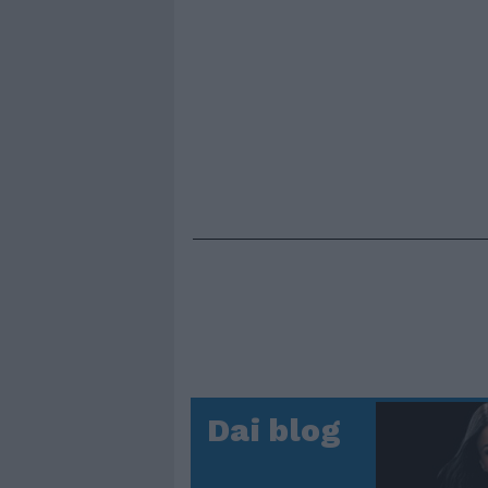
Dai blog