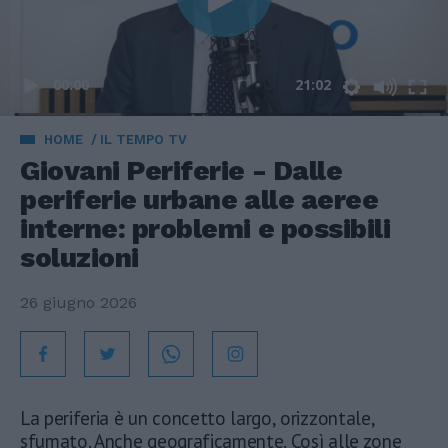
00:00
21:02
HOME
IL TEMPO TV
Giovani Periferie - Dalle
periferie urbane alle aeree
interne: problemi e possibili
soluzioni
26 giugno 2026
La periferia è un concetto largo, orizzontale,
sfumato. Anche geograficamente. Così alle zone