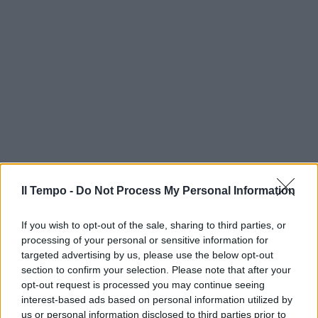
Il Tempo -
Do Not Process My Personal Information
If you wish to opt-out of the sale, sharing to third parties, or
processing of your personal or sensitive information for
targeted advertising by us, please use the below opt-out
section to confirm your selection. Please note that after your
opt-out request is processed you may continue seeing
interest-based ads based on personal information utilized by
us or personal information disclosed to third parties prior to