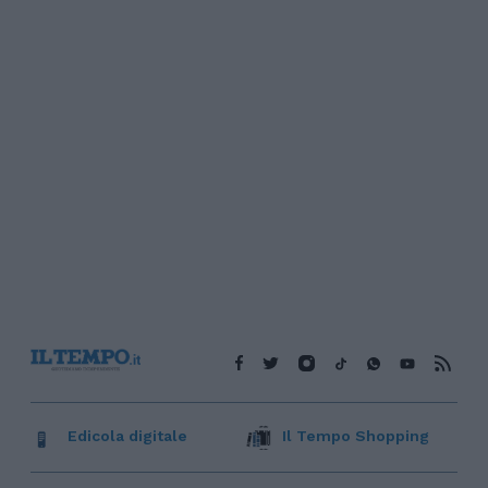
Edicola digitale
Il Tempo Shopping