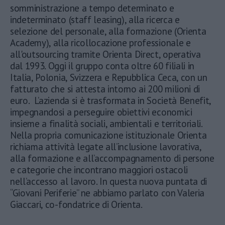
somministrazione a tempo determinato e
indeterminato (staff leasing), alla ricerca e
selezione del personale, alla formazione (Orienta
Academy), alla ricollocazione professionale e
all'outsourcing tramite Orienta Direct, operativa
dal 1993. Oggi il gruppo conta oltre 60 filiali in
Italia, Polonia, Svizzera e Repubblica Ceca, con un
fatturato che si attesta intorno ai 200 milioni di
euro. L’azienda si è trasformata in Società Benefit,
impegnandosi a perseguire obiettivi economici
insieme a finalità sociali, ambientali e territoriali.
Nella propria comunicazione istituzionale Orienta
richiama attività legate all’inclusione lavorativa,
alla formazione e all’accompagnamento di persone
e categorie che incontrano maggiori ostacoli
nell’accesso al lavoro. In questa nuova puntata di
“Giovani Periferie” ne abbiamo parlato con Valeria
Giaccari, co-fondatrice di Orienta.