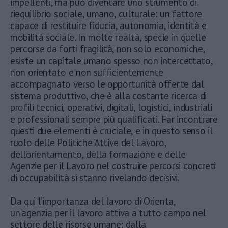
impellenti, ma può diventare uno strumento di
riequilibrio sociale, umano, culturale: un fattore
capace di restituire fiducia, autonomia, identità e
mobilità sociale. In molte realtà, specie in quelle
percorse da forti fragilità, non solo economiche,
esiste un capitale umano spesso non intercettato,
non orientato e non sufficientemente
accompagnato verso le opportunità offerte dal
sistema produttivo, che è alla costante ricerca di
profili tecnici, operativi, digitali, logistici, industriali
e professionali sempre più qualificati. Far incontrare
questi due elementi è cruciale, e in questo senso il
ruolo delle Politiche Attive del Lavoro,
dell’orientamento, della formazione e delle
Agenzie per il Lavoro nel costruire percorsi concreti
di occupabilità si stanno rivelando decisivi.
Da qui l’importanza del lavoro di Orienta,
un'agenzia per il lavoro attiva a tutto campo nel
settore delle risorse umane: dalla