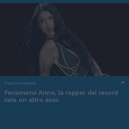
Controtempo
Fenomeno Anna, la rapper dei record
cala un altro asso