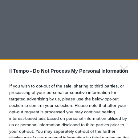
Il Tempo -
Do Not Process My Personal Information
If you wish to opt-out of the sale, sharing to third parties, or
processing of your personal or sensitive information for
targeted advertising by us, please use the below opt-out
section to confirm your selection. Please note that after your
opt-out request is processed you may continue seeing
interest-based ads based on personal information utilized by
us or personal information disclosed to third parties prior to
your opt-out. You may separately opt-out of the further
disclosure of your personal information by third parties on the