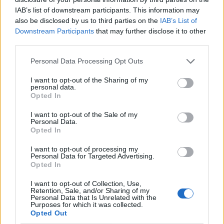
IAB’s list of downstream participants. This information may
also be disclosed by us to third parties on the
IAB’s List of
Downstream Participants
that may further disclose it to other
third parties.
Personal Data Processing Opt Outs
I want to opt-out of the Sharing of my
personal data.
Opted In
I want to opt-out of the Sale of my
Personal Data.
Opted In
I want to opt-out of processing my
Personal Data for Targeted Advertising.
Opted In
I want to opt-out of Collection, Use,
Retention, Sale, and/or Sharing of my
Personal Data that Is Unrelated with the
Purposes for which it was collected.
Opted Out