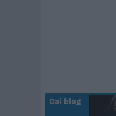
Dai blog