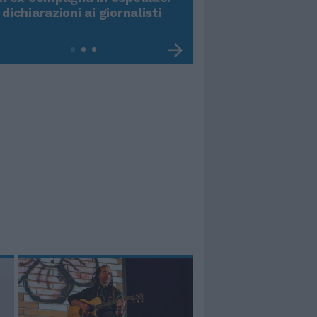
 dichiarazioni ai giornalisti