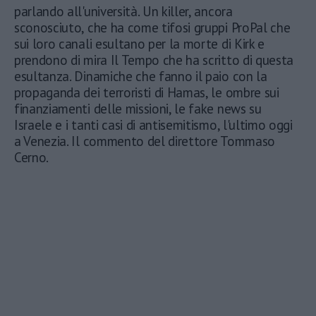
parlando all'università. Un killer, ancora
sconosciuto, che ha come tifosi gruppi ProPal che
sui loro canali esultano per la morte di Kirk e
prendono di mira Il Tempo che ha scritto di questa
esultanza. Dinamiche che fanno il paio con la
propaganda dei terroristi di Hamas, le ombre sui
finanziamenti delle missioni, le fake news su
Israele e i tanti casi di antisemitismo, l'ultimo oggi
a Venezia. Il commento del direttore Tommaso
Cerno.