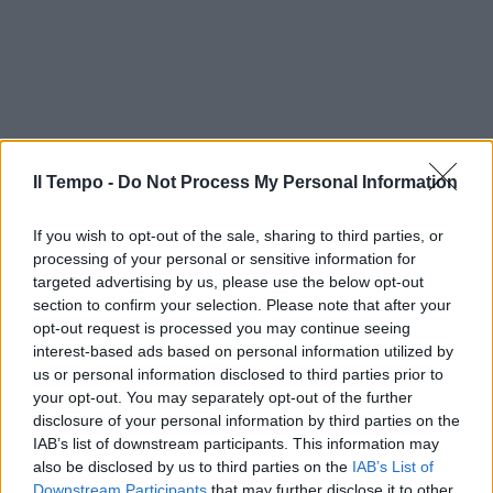
Il Tempo -
Do Not Process My Personal Information
If you wish to opt-out of the sale, sharing to third parties, or
processing of your personal or sensitive information for
targeted advertising by us, please use the below opt-out
section to confirm your selection. Please note that after your
opt-out request is processed you may continue seeing
interest-based ads based on personal information utilized by
us or personal information disclosed to third parties prior to
In evidenza
your opt-out. You may separately opt-out of the further
disclosure of your personal information by third parties on the
IAB’s list of downstream participants. This information may
also be disclosed by us to third parties on the
IAB’s List of
Downstream Participants
that may further disclose it to other