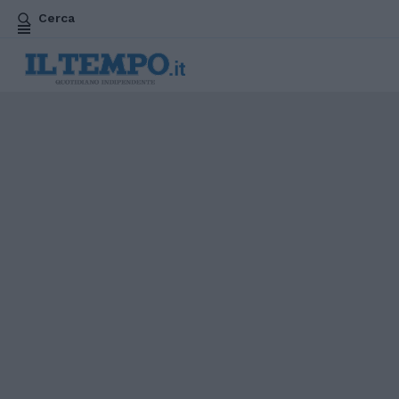
Cerca