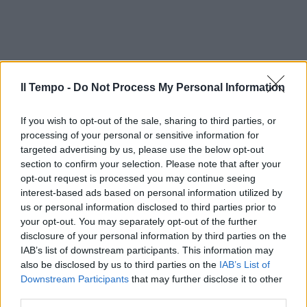
Il Tempo -
Do Not Process My Personal Information
If you wish to opt-out of the sale, sharing to third parties, or
processing of your personal or sensitive information for
targeted advertising by us, please use the below opt-out
section to confirm your selection. Please note that after your
opt-out request is processed you may continue seeing
interest-based ads based on personal information utilized by
us or personal information disclosed to third parties prior to
your opt-out. You may separately opt-out of the further
In evidenza
disclosure of your personal information by third parties on the
IAB’s list of downstream participants. This information may
also be disclosed by us to third parties on the
IAB’s List of
Downstream Participants
that may further disclose it to other
third parties.