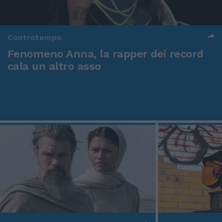
Controtempo
Fenomeno Anna, la rapper dei record
cala un altro asso