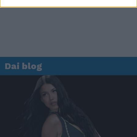
Dai blog