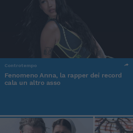
Controtempo
Fenomeno Anna, la rapper dei record
cala un altro asso