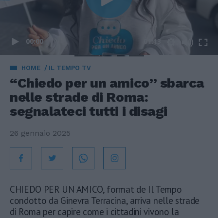
00:00
01:13
HOME
IL TEMPO TV
“Chiedo per un amico” sbarca
nelle strade di Roma:
segnalateci tutti i disagi
26 gennaio 2025
CHIEDO PER UN AMICO, format de Il Tempo
condotto da Ginevra Terracina, arriva nelle strade
di Roma per capire come i cittadini vivono la