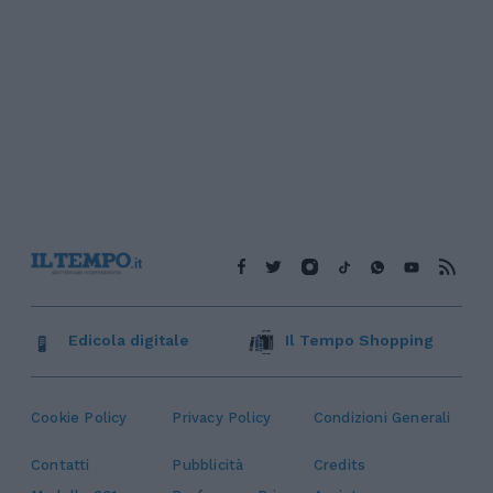
Edicola digitale
Il Tempo Shopping
Cookie Policy
Privacy Policy
Condizioni Generali
Contatti
Pubblicità
Credits