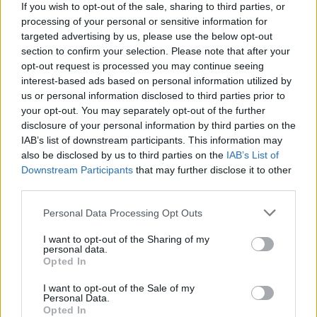
If you wish to opt-out of the sale, sharing to third parties, or
In evidenza
processing of your personal or sensitive information for
targeted advertising by us, please use the below opt-out
section to confirm your selection. Please note that after your
opt-out request is processed you may continue seeing
interest-based ads based on personal information utilized by
us or personal information disclosed to third parties prior to
your opt-out. You may separately opt-out of the further
disclosure of your personal information by third parties on the
IAB’s list of downstream participants. This information may
also be disclosed by us to third parties on the
IAB’s List of
Downstream Participants
that may further disclose it to other
third parties.
Personal Data Processing Opt Outs
I want to opt-out of the Sharing of my
00:00
01:16
personal data.
Opted In
I want to opt-out of the Sale of my
Leonardo Maria Del Vecchio dall'ex compagna
Personal Data.
in ospedale. Le dichiarazioni ai giornalisti
Opted In