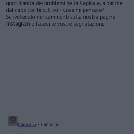
quotidianità dei problemi della Capitale, a partire
dal caos traffico. E voi? Cosa ne pensate?
Scrivetecelo nei commenti sulla nostra pagina
Instagram
e fateci le vostre segnalazioni.