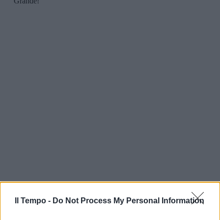
Il Tempo -
Do Not Process My Personal Information