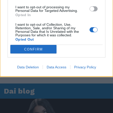
I want to opt-out of processing my
Personal Data for Targeted Advertising.
Opted In
I want to opt-out of Collection, Use,
Retention, Sale, and/or Sharing of my
Personal Data that Is Unrelated with the
Purposes for which it was collected.
Opted Out
CONFIRM
Data Deletion
Data Access
Privacy Policy
Dai blog