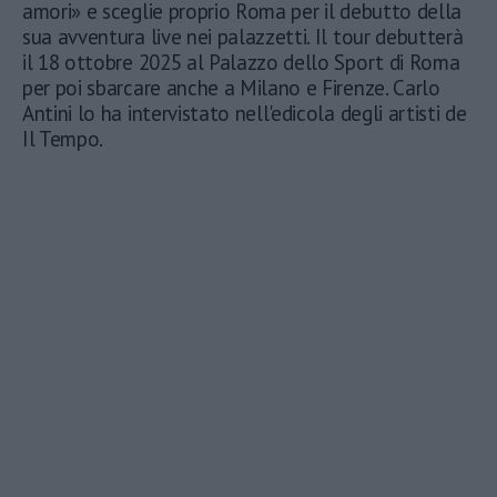
amori» e sceglie proprio Roma per il debutto della
sua avventura live nei palazzetti. Il tour debutterà
il 18 ottobre 2025 al Palazzo dello Sport di Roma
per poi sbarcare anche a Milano e Firenze. Carlo
Antini lo ha intervistato nell'edicola degli artisti de
Il Tempo.