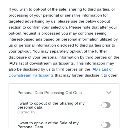
If you wish to opt-out of the sale, sharing to third parties, or
processing of your personal or sensitive information for
In evidenza
targeted advertising by us, please use the below opt-out
section to confirm your selection. Please note that after your
opt-out request is processed you may continue seeing
interest-based ads based on personal information utilized by
us or personal information disclosed to third parties prior to
your opt-out. You may separately opt-out of the further
disclosure of your personal information by third parties on the
IAB’s list of downstream participants. This information may
also be disclosed by us to third parties on the
IAB’s List of
Downstream Participants
that may further disclose it to other
third parties.
Personal Data Processing Opt Outs
I want to opt-out of the Sharing of my
personal data.
00:00
01:16
Opted In
I want to opt-out of the Sale of my
Personal Data.