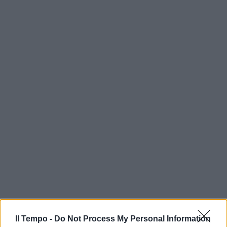
Il Tempo -
Do Not Process My Personal Information