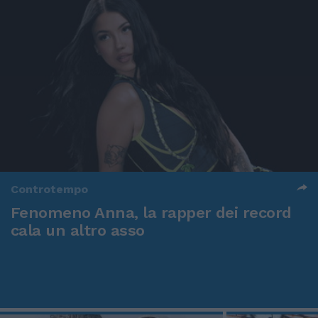
Controtempo
Fenomeno Anna, la rapper dei record
cala un altro asso