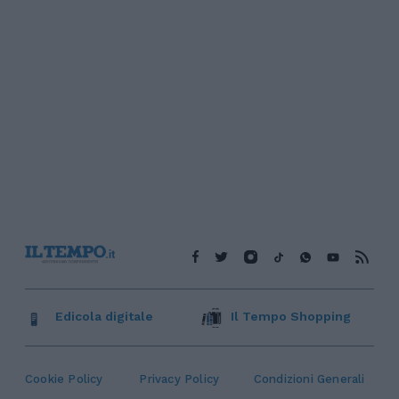
Edicola digitale
Il Tempo Shopping
Cookie Policy
Privacy Policy
Condizioni Generali