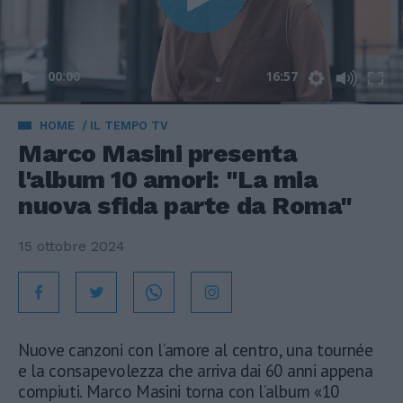
00:00
16:57
HOME
IL TEMPO TV
Marco Masini presenta
l'album 10 amori: "La mia
nuova sfida parte da Roma"
15 ottobre 2024
Nuove canzoni con l’amore al centro, una tournée
e la consapevolezza che arriva dai 60 anni appena
compiuti. Marco Masini torna con l’album «10