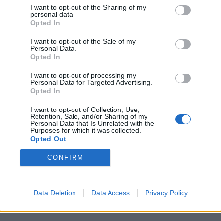
I want to opt-out of the Sharing of my
personal data.
Opted In
I want to opt-out of the Sale of my
Personal Data.
Opted In
I want to opt-out of processing my
Personal Data for Targeted Advertising.
Opted In
I want to opt-out of Collection, Use,
Retention, Sale, and/or Sharing of my
Personal Data that Is Unrelated with the
Purposes for which it was collected.
Opted Out
CONFIRM
Data Deletion
Data Access
Privacy Policy