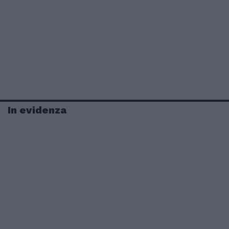
In evidenza