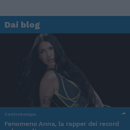
Dai blog
Controtempo
Fenomeno Anna, la rapper dei record