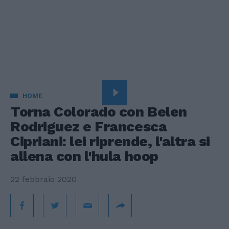
HOME
Torna Colorado con Belen
Rodriguez e Francesca
Cipriani: lei riprende, l'altra si
allena con l'hula hoop
22 febbraio 2020