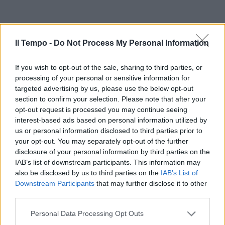
Il Tempo -
Do Not Process My Personal Information
If you wish to opt-out of the sale, sharing to third parties, or
processing of your personal or sensitive information for
targeted advertising by us, please use the below opt-out
section to confirm your selection. Please note that after your
opt-out request is processed you may continue seeing
interest-based ads based on personal information utilized by
us or personal information disclosed to third parties prior to
your opt-out. You may separately opt-out of the further
disclosure of your personal information by third parties on the
IAB’s list of downstream participants. This information may
also be disclosed by us to third parties on the
IAB’s List of
Downstream Participants
that may further disclose it to other
third parties.
Personal Data Processing Opt Outs