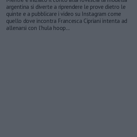
argentina si diverte a riprendere le prove dietro le
quinte e a pubblicare i video su Instagram come
quello dove incontra Francesca Cipriani intenta ad
allenarsi con l'hula hoop...