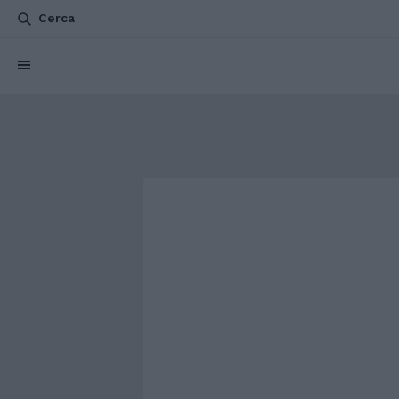
Cerca