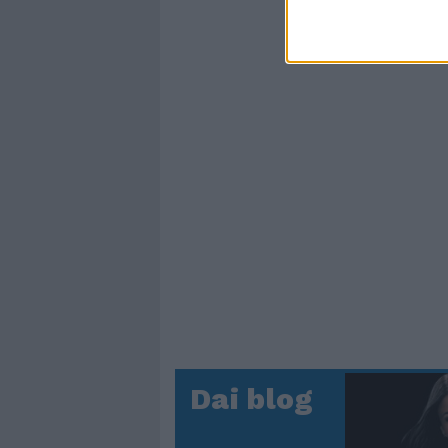
Dai blog