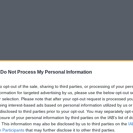
-
Do Not Process My Personal Information
to opt-out of the sale, sharing to third parties, or processing of your per
formation for targeted advertising by us, please use the below opt-out s
r selection. Please note that after your opt-out request is processed y
eing interest-based ads based on personal information utilized by us or
disclosed to third parties prior to your opt-out. You may separately opt-
losure of your personal information by third parties on the IAB’s list of
. This information may also be disclosed by us to third parties on the
IA
Participants
that may further disclose it to other third parties.