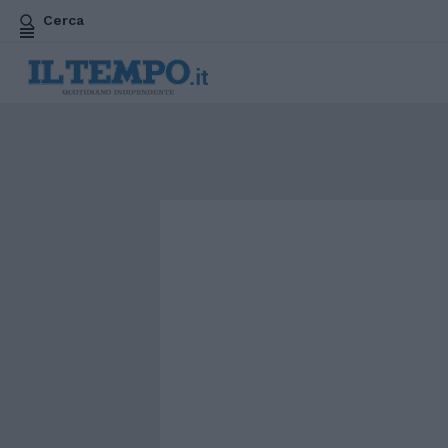
Cerca