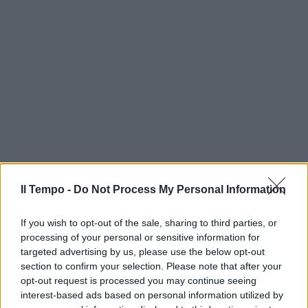
Il Tempo -
Do Not Process My Personal Information
If you wish to opt-out of the sale, sharing to third parties, or
processing of your personal or sensitive information for
targeted advertising by us, please use the below opt-out
section to confirm your selection. Please note that after your
opt-out request is processed you may continue seeing
interest-based ads based on personal information utilized by