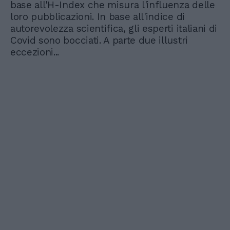
base all'H-Index che misura l'influenza delle
loro pubblicazioni. In base all'indice di
autorevolezza scientifica, gli esperti italiani di
Covid sono bocciati. A parte due illustri
eccezioni...