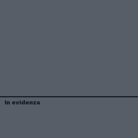
In evidenza