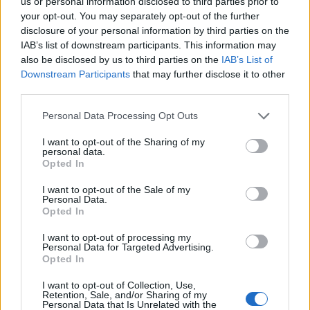
us or personal information disclosed to third parties prior to
your opt-out. You may separately opt-out of the further
disclosure of your personal information by third parties on the
IAB’s list of downstream participants. This information may
also be disclosed by us to third parties on the
IAB’s List of
Downstream Participants
that may further disclose it to other
third parties.
Personal Data Processing Opt Outs
I want to opt-out of the Sharing of my
personal data.
Opted In
I want to opt-out of the Sale of my
Personal Data.
Opted In
I want to opt-out of processing my
Personal Data for Targeted Advertising.
Opted In
I want to opt-out of Collection, Use,
Retention, Sale, and/or Sharing of my
Personal Data that Is Unrelated with the