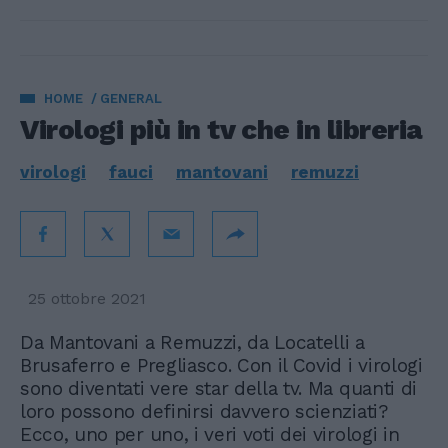
HOME
GENERAL
Virologi più in tv che in libreria
virologi
fauci
mantovani
remuzzi
25 ottobre 2021
Da Mantovani a Remuzzi, da Locatelli a
Brusaferro e Pregliasco. Con il Covid i virologi
sono diventati vere star della tv. Ma quanti di
loro possono definirsi davvero scienziati?
Ecco, uno per uno, i veri voti dei virologi in