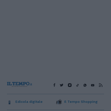
Edicola digitale
Il Tempo Shopping