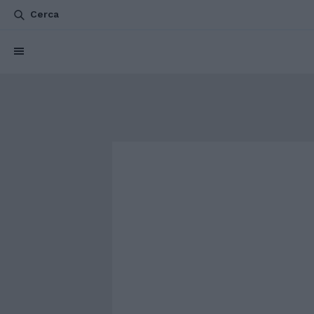
Cerca