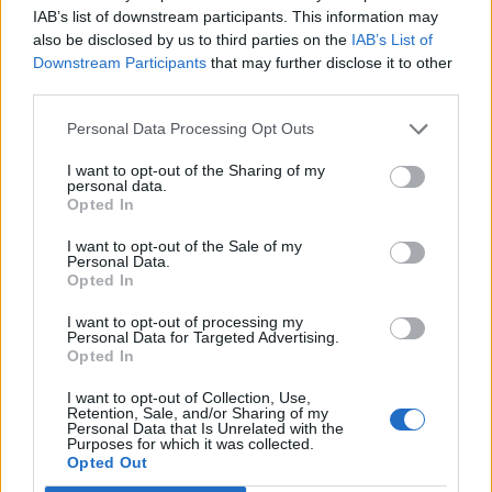
IAB’s list of downstream participants. This information may
also be disclosed by us to third parties on the
IAB’s List of
Downstream Participants
that may further disclose it to other
third parties.
Personal Data Processing Opt Outs
I want to opt-out of the Sharing of my
personal data.
Opted In
I want to opt-out of the Sale of my
Personal Data.
Opted In
I want to opt-out of processing my
Personal Data for Targeted Advertising.
Opted In
I want to opt-out of Collection, Use,
Retention, Sale, and/or Sharing of my
Personal Data that Is Unrelated with the
Purposes for which it was collected.
Opted Out