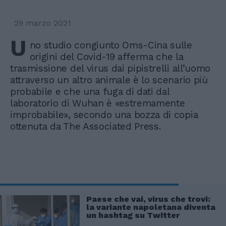
29 marzo 2021
U
no studio congiunto Oms-Cina sulle
origini del Covid-19 afferma che la
trasmissione del virus dai pipistrelli all’uomo
attraverso un altro animale è lo scenario più
probabile e che una fuga di dati dal
laboratorio di Wuhan è «estremamente
improbabile», secondo una bozza di copia
ottenuta da The Associated Press.
Paese che vai, virus che trovi:
la variante napoletana diventa
un hashtag su Twitter