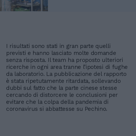
I risultati sono stati in gran parte quelli
previsti e hanno lasciato molte domande
senza risposta. Il team ha proposto ulteriori
ricerche in ogni area tranne l’ipotesi di fughe
da laboratorio. La pubblicazione del rapporto
è stata ripetutamente ritardata, sollevando
dubbi sul fatto che la parte cinese stesse
cercando di distorcere le conclusioni per
evitare che la colpa della pandemia di
coronavirus si abbattesse su Pechino.