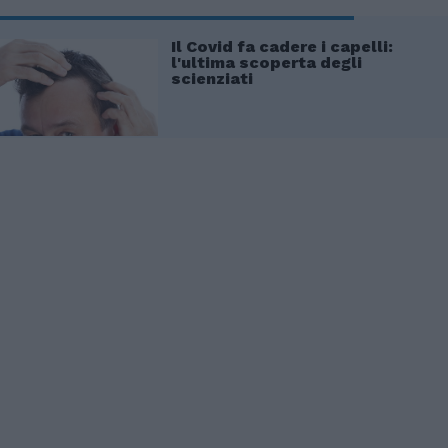
Il Covid fa cadere i capelli:
l'ultima scoperta degli
scienziati