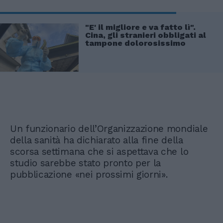
"E' il migliore e va fatto lì".
Cina, gli stranieri obbligati al
tampone dolorosissimo
Un funzionario dell’Organizzazione mondiale
della sanità ha dichiarato alla fine della
scorsa settimana che si aspettava che lo
studio sarebbe stato pronto per la
pubblicazione «nei prossimi giorni».