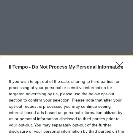
Il Tempo -
Do Not Process My Personal Information
If you wish to opt-out of the sale, sharing to third parties, or
processing of your personal or sensitive information for
targeted advertising by us, please use the below opt-out
section to confirm your selection. Please note that after your
opt-out request is processed you may continue seeing
interest-based ads based on personal information utilized by
us or personal information disclosed to third parties prior to
your opt-out. You may separately opt-out of the further
disclosure of your personal information by third parties on the