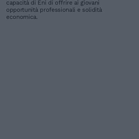
capacità di Eni di offrire ai giovani
opportunità professionali e solidità
economica.