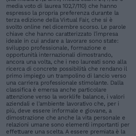
media voto di laurea 102,7/110) che hanno
espresso la propria preferenza durante la
terza edizione della Virtual Fair, che si è
svolto online nel dicembre scorso. Le parole
chiave che hanno caratterizzato l'impresa
ideale in cui andare a lavorare sono state:
sviluppo professionale, formazione e
opportunità internazionali dimostrando,
ancora una volta, che i neo laureati sono alla
ricerca di concrete possibilità che rendano il
primo impiego un trampolino di lancio verso
una carriera professionale stimolante. Dalla
classifica è emersa anche particolare
attenzione verso la worklife balance, i valori
aziendali e l'ambiente lavorativo che, per i
più, deve essere informale e giovane, a
dimostrazione che anche la vita personale e
relazioni umane sono elementi importanti per
effettuare una scelta. A essere premiata è la