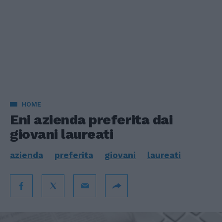
HOME
Eni azienda preferita dai
giovani laureati
azienda
preferita
giovani
laureati