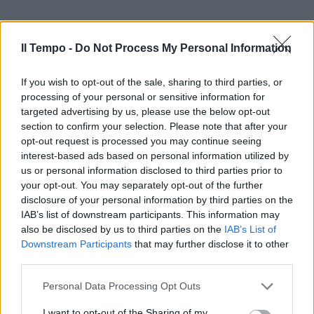
Il Tempo -
Do Not Process My Personal Information
If you wish to opt-out of the sale, sharing to third parties, or
processing of your personal or sensitive information for
targeted advertising by us, please use the below opt-out
section to confirm your selection. Please note that after your
opt-out request is processed you may continue seeing
interest-based ads based on personal information utilized by
us or personal information disclosed to third parties prior to
your opt-out. You may separately opt-out of the further
disclosure of your personal information by third parties on the
IAB’s list of downstream participants. This information may
also be disclosed by us to third parties on the
IAB’s List of
Downstream Participants
that may further disclose it to other
third parties.
Personal Data Processing Opt Outs
I want to opt-out of the Sharing of my