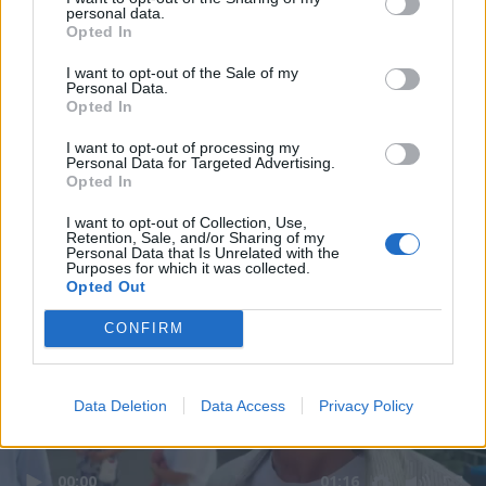
personal data.
Opted In
I want to opt-out of the Sale of my
Personal Data.
Opted In
I want to opt-out of processing my
Personal Data for Targeted Advertising.
Opted In
I want to opt-out of Collection, Use,
Retention, Sale, and/or Sharing of my
Personal Data that Is Unrelated with the
Purposes for which it was collected.
Opted Out
CONFIRM
Data Deletion
Data Access
Privacy Policy
00:00
01:16