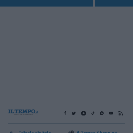
Edicola digitale
Il Tempo Shopping