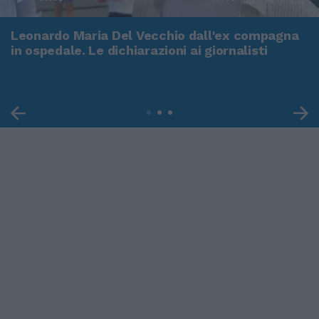
Leonardo Maria Del Vecchio dall'ex compagna
in ospedale. Le dichiarazioni ai giornalisti