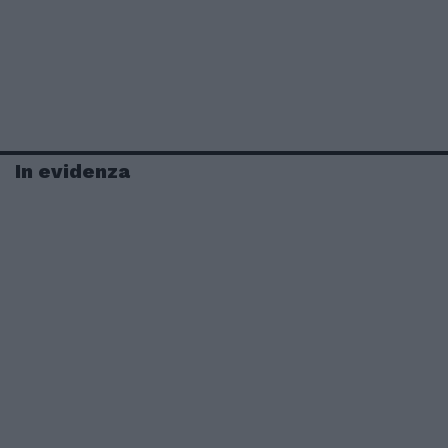
In evidenza