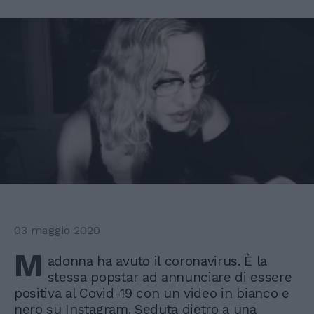
03 maggio 2020
M
adonna ha avuto il coronavirus. È la
stessa popstar ad annunciare di essere
positiva al Covid-19 con un video in bianco e
nero su Instagram. Seduta dietro a una