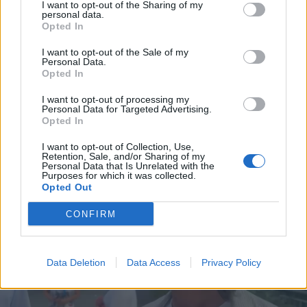
I want to opt-out of the Sharing of my
personal data.
Opted In
I want to opt-out of the Sale of my
Personal Data.
Opted In
I want to opt-out of processing my
Personal Data for Targeted Advertising.
Opted In
I want to opt-out of Collection, Use,
Retention, Sale, and/or Sharing of my
Personal Data that Is Unrelated with the
Purposes for which it was collected.
Opted Out
CONFIRM
Data Deletion
Data Access
Privacy Policy