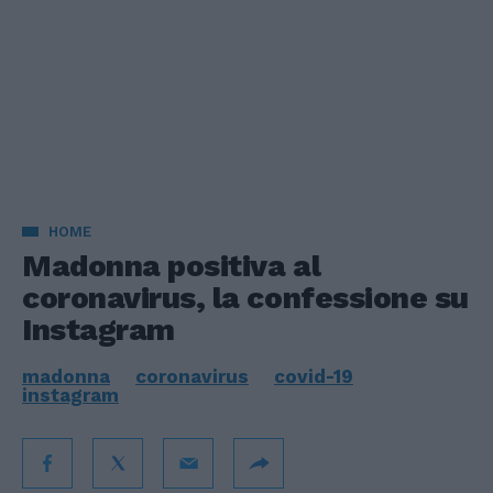
HOME
Madonna positiva al
coronavirus, la confessione su
Instagram
madonna
coronavirus
covid-19
instagram