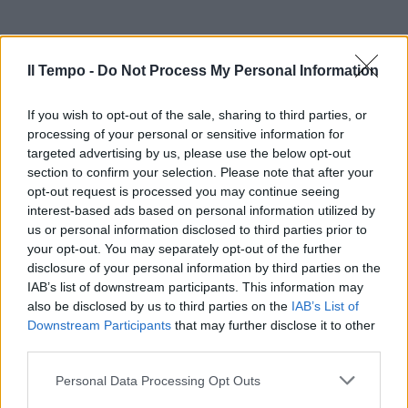
Il Tempo -
Do Not Process My Personal Information
If you wish to opt-out of the sale, sharing to third parties, or
processing of your personal or sensitive information for
targeted advertising by us, please use the below opt-out
section to confirm your selection. Please note that after your
opt-out request is processed you may continue seeing
interest-based ads based on personal information utilized by
us or personal information disclosed to third parties prior to
your opt-out. You may separately opt-out of the further
disclosure of your personal information by third parties on the
IAB’s list of downstream participants. This information may
also be disclosed by us to third parties on the
IAB’s List of
Downstream Participants
that may further disclose it to other
third parties.
Personal Data Processing Opt Outs