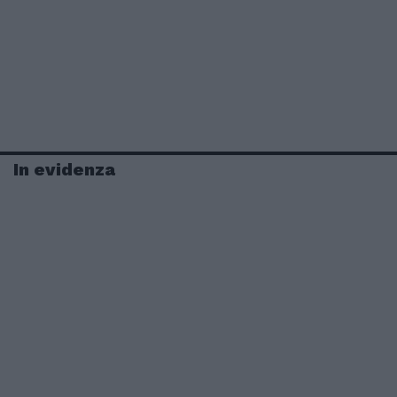
In evidenza