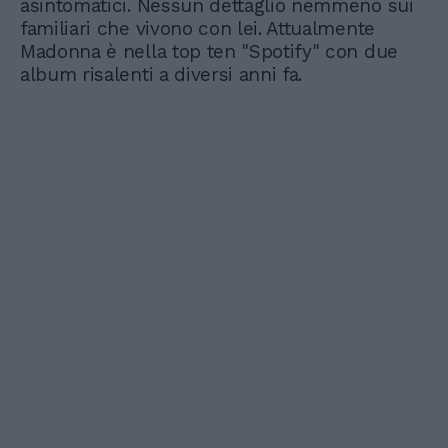
asintomatici. Nessun dettaglio nemmeno sui
familiari che vivono con lei. Attualmente
Madonna è nella top ten "Spotify" con due
album risalenti a diversi anni fa.