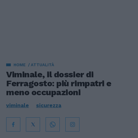
HOME
ATTUALITÀ
Viminale, il dossier di
Ferragosto: più rimpatri e
meno occupazioni
viminale
sicurezza