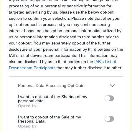
processing of your personal or sensitive information for
targeted advertising by us, please use the below opt-out
section to confirm your selection. Please note that after your
opt-out request is processed you may continue seeing
interest-based ads based on personal information utilized by
us or personal information disclosed to third parties prior to
your opt-out. You may separately opt-out of the further
disclosure of your personal information by third parties on the
IAB’s list of downstream participants. This information may
also be disclosed by us to third parties on the
IAB’s List of
Downstream Participants
that may further disclose it to other
third parties.
Personal Data Processing Opt Outs
I want to opt-out of the Sharing of my
personal data.
Opted In
I want to opt-out of the Sale of my
Personal Data.
Opted In