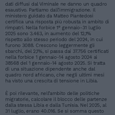
dati diffusi dal Viminale ne danno un quadro
esaustivo. Partiamo dall’immigrazione. Il
ministero guidato da Matteo Piantedosi
certifica una risposta più robusta in ambito di
rimpatri. Nella forbice 1° gennaio-31 luglio
2025 sono 3.463, in aumento del 12,1%
rispetto allo stesso periodo del 2024, in cui
furono 3088. Crescono leggermente gli
sbarchi, del 2,1%, si passa dai 37.756 certificati
nella forbice 1 gennaio-14 agosto 2024 ai
38568 del 1 gennaio-14 agosto 2025. Si tratta
di una situazione dipendente anche dal
quadro nord africano, che negli ultimi mesi
ha visto una crescita di tensione in Libia.
È poi rilevante, nell’ambito delle politiche
migratorie, calcolare il blocco delle partenze
dalla stessa Libia e dalla Tunisia. Nel 2025, al
31 luglio, erano 40.016. Se si somma questo