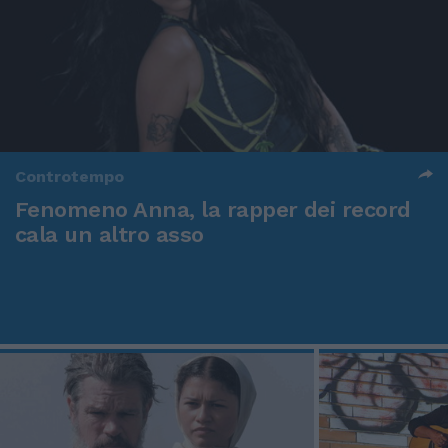
Controtempo
Fenomeno Anna, la rapper dei record
cala un altro asso