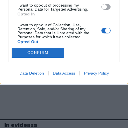
I want to opt-out of processing my
Personal Data for Targeted Advertising.
Opted In
I want to opt-out of Collection, Use,
Retention, Sale, and/or Sharing of my
Personal Data that Is Unrelated with the
Purposes for which it was collected.
Opted Out
CONFIRM
Data Deletion
Data Access
Privacy Policy
In evidenza