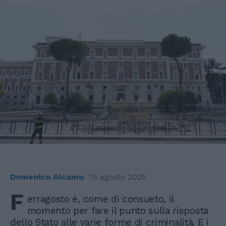
Domenico Alcamo
15 agosto 2025
F
erragosto è, come di consueto, il
momento per fare il punto sulla risposta
dello Stato alle varie forme di criminalità. E i