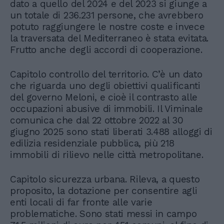
dato a quello del 2024 e del 2023 si giunge a
un totale di 236.231 persone, che avrebbero
potuto raggiungere le nostre coste e invece
la traversata del Mediterraneo è stata evitata.
Frutto anche degli accordi di cooperazione.
Capitolo controllo del territorio. C’è un dato
che riguarda uno degli obiettivi qualificanti
del governo Meloni, e cioè il contrasto alle
occupazioni abusive di immobili. Il Viminale
comunica che dal 22 ottobre 2022 al 30
giugno 2025 sono stati liberati 3.488 alloggi di
edilizia residenziale pubblica, più 218
immobili di rilievo nelle città metropolitane.
Capitolo sicurezza urbana. Rileva, a questo
proposito, la dotazione per consentire agli
enti locali di far fronte alle varie
problematiche. Sono stati messi in campo