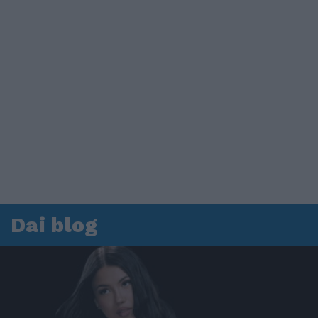
Dai blog