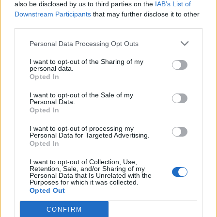
also be disclosed by us to third parties on the
IAB’s List of
Downstream Participants
that may further disclose it to other
third parties.
Personal Data Processing Opt Outs
I want to opt-out of the Sharing of my
personal data.
Opted In
I want to opt-out of the Sale of my
Personal Data.
Opted In
I want to opt-out of processing my
Personal Data for Targeted Advertising.
Opted In
I want to opt-out of Collection, Use,
Retention, Sale, and/or Sharing of my
Personal Data that Is Unrelated with the
Purposes for which it was collected.
Opted Out
CONFIRM