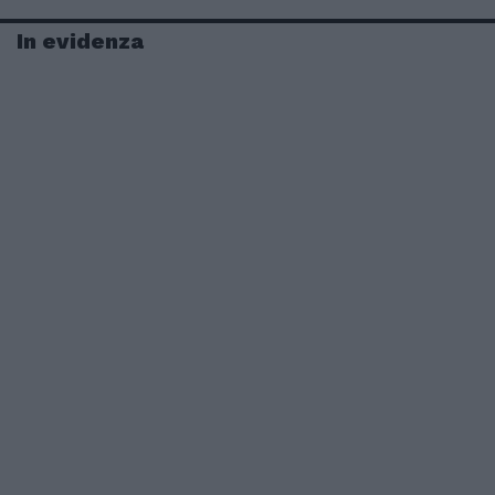
In evidenza