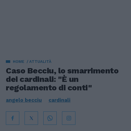
HOME
ATTUALITÀ
Caso Becciu, lo smarrimento
dei cardinali: "È un
regolamento di conti"
angelo becciu
cardinali