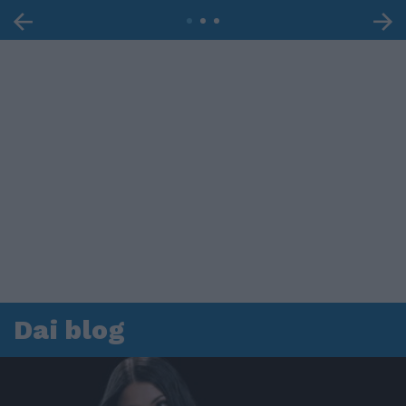
Dai blog