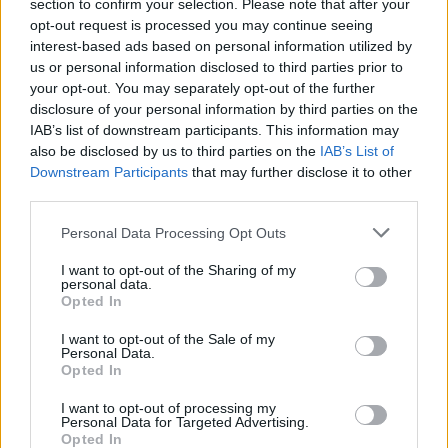
section to confirm your selection. Please note that after your
opt-out request is processed you may continue seeing
interest-based ads based on personal information utilized by
us or personal information disclosed to third parties prior to
your opt-out. You may separately opt-out of the further
disclosure of your personal information by third parties on the
IAB’s list of downstream participants. This information may
also be disclosed by us to third parties on the
IAB’s List of
Downstream Participants
that may further disclose it to other
third parties.
Personal Data Processing Opt Outs
I want to opt-out of the Sharing of my
personal data.
Opted In
I want to opt-out of the Sale of my
Personal Data.
Opted In
I want to opt-out of processing my
Personal Data for Targeted Advertising.
Opted In