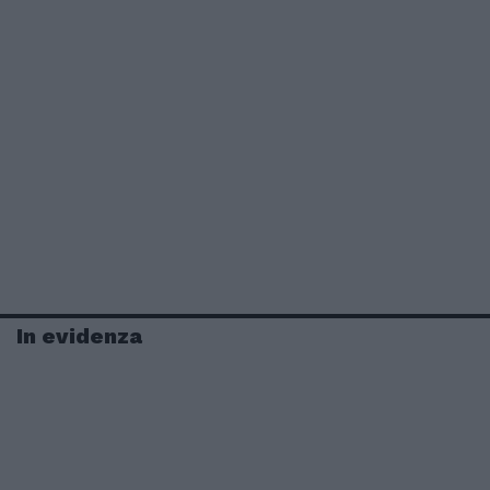
In evidenza