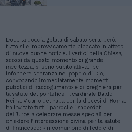
Dopo la doccia gelata di sabato sera, però,
tutto si è improvvisamente bloccato in attesa
di nuove buone notizie. I vertici della Chiesa,
scossi da questo momento di grande
incertezza, si sono subito attivati per
infondere speranza nel popolo di Dio,
convocando immediatamente momenti
pubblici di raccoglimento e di preghiera per
la salute del pontefice. Il cardinale Baldo
Reina, Vicario del Papa per la diocesi di Roma,
ha invitato tutti i parroci e i sacerdoti
dell’Urbe a celebrare messe speciali per
chiedere l’intercessione divina per la salute
di Francesco: «in comunione di fede e di