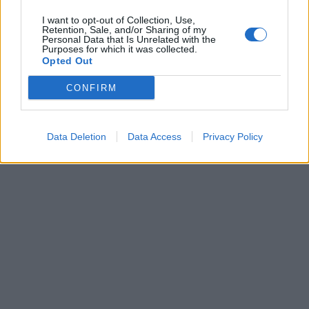
I want to opt-out of Collection, Use,
Retention, Sale, and/or Sharing of my
Personal Data that Is Unrelated with the
Purposes for which it was collected.
Opted Out
CONFIRM
Data Deletion
Data Access
Privacy Policy