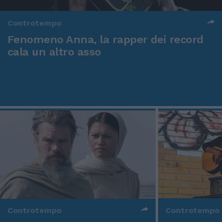
Controtempo
Fenomeno Anna, la rapper dei record
cala un altro asso
Controtempo
Controtempo