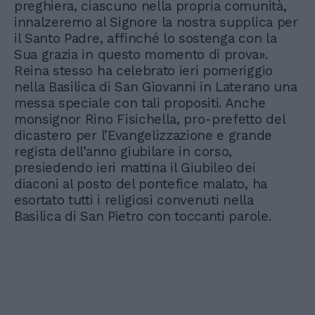
preghiera, ciascuno nella propria comunità,
innalzeremo al Signore la nostra supplica per
il Santo Padre, affinché lo sostenga con la
Sua grazia in questo momento di prova».
Reina stesso ha celebrato ieri pomeriggio
nella Basilica di San Giovanni in Laterano una
messa speciale con tali propositi. Anche
monsignor Rino Fisichella, pro-prefetto del
dicastero per l’Evangelizzazione e grande
regista dell’anno giubilare in corso,
presiedendo ieri mattina il Giubileo dei
diaconi al posto del pontefice malato, ha
esortato tutti i religiosi convenuti nella
Basilica di San Pietro con toccanti parole.