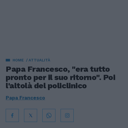
HOME
ATTUALITÀ
Papa Francesco, "era tutto
pronto per il suo ritorno". Poi
l'altolà del policlinico
Papa Francesco