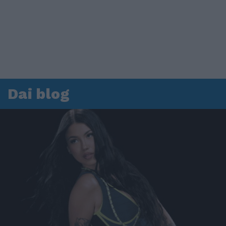
Dai blog