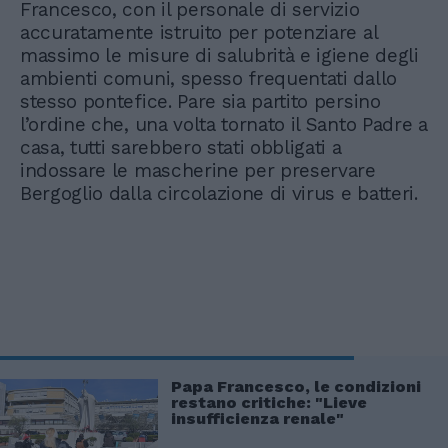
Francesco, con il personale di servizio
accuratamente istruito per potenziare al
massimo le misure di salubrità e igiene degli
ambienti comuni, spesso frequentati dallo
stesso pontefice. Pare sia partito persino
l’ordine che, una volta tornato il Santo Padre a
casa, tutti sarebbero stati obbligati a
indossare le mascherine per preservare
Bergoglio dalla circolazione di virus e batteri.
Papa Francesco, le condizioni
restano critiche: "Lieve
insufficienza renale"