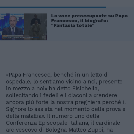
La voce preoccupante su Papa
Francesco, il biografo:
"Fantasia totale"
«Papa Francesco, benché in un letto di
ospedale, lo sentiamo vicino a noi, presente
in mezzo a noi» ha detto Fisichella,
sollecitando i fedeli e i diaconi a «rendere
ancora più forte la nostra preghiera perché il
Signore lo assista nel momento della prova e
della malattia». Il numero uno della
Conferenza Episcopale Italiana, il cardinale
arcivescovo di Bologna Matteo Zuppi, ha