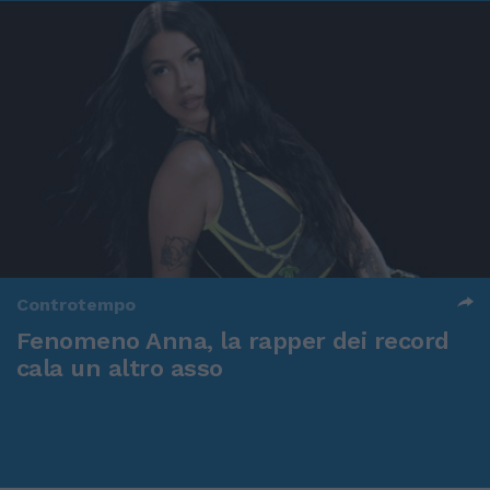
Controtempo
Fenomeno Anna, la rapper dei record
cala un altro asso