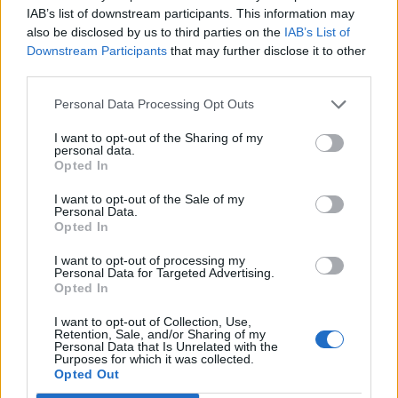
IAB’s list of downstream participants. This information may
also be disclosed by us to third parties on the
IAB’s List of
Downstream Participants
that may further disclose it to other
third parties.
In evidenza
Personal Data Processing Opt Outs
I want to opt-out of the Sharing of my
personal data.
Opted In
I want to opt-out of the Sale of my
Personal Data.
Opted In
I want to opt-out of processing my
Personal Data for Targeted Advertising.
Opted In
I want to opt-out of Collection, Use,
Retention, Sale, and/or Sharing of my
Personal Data that Is Unrelated with the
Purposes for which it was collected.
Opted Out