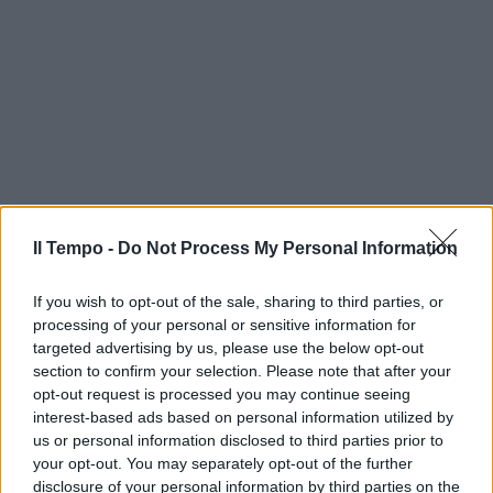
Il Tempo -
Do Not Process My Personal Information
If you wish to opt-out of the sale, sharing to third parties, or
processing of your personal or sensitive information for
targeted advertising by us, please use the below opt-out
section to confirm your selection. Please note that after your
opt-out request is processed you may continue seeing
interest-based ads based on personal information utilized by
us or personal information disclosed to third parties prior to
your opt-out. You may separately opt-out of the further
disclosure of your personal information by third parties on the