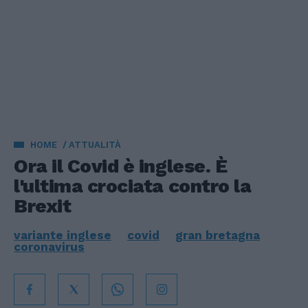
HOME
ATTUALITÀ
Ora il Covid è inglese. È
l'ultima crociata contro la
Brexit
variante inglese
covid
gran bretagna
coronavirus