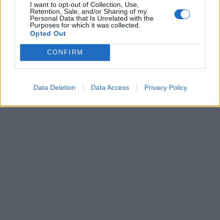
I want to opt-out of Collection, Use,
Retention, Sale, and/or Sharing of my
Personal Data that Is Unrelated with the
Purposes for which it was collected.
Opted Out
CONFIRM
Data Deletion
Data Access
Privacy Policy
In evidenza