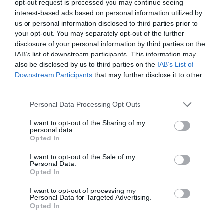
opt-out request is processed you may continue seeing
interest-based ads based on personal information utilized by
us or personal information disclosed to third parties prior to
your opt-out. You may separately opt-out of the further
disclosure of your personal information by third parties on the
IAB’s list of downstream participants. This information may
also be disclosed by us to third parties on the
IAB’s List of
Downstream Participants
that may further disclose it to other
third parties.
Personal Data Processing Opt Outs
I want to opt-out of the Sharing of my
personal data.
Opted In
I want to opt-out of the Sale of my
Personal Data.
Opted In
I want to opt-out of processing my
Personal Data for Targeted Advertising.
Opted In