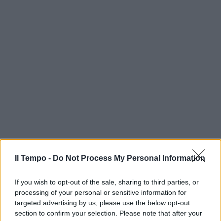
Il Tempo -
Do Not Process My Personal Information
If you wish to opt-out of the sale, sharing to third parties, or
processing of your personal or sensitive information for
targeted advertising by us, please use the below opt-out
section to confirm your selection. Please note that after your