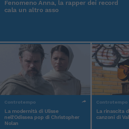
Dai blog