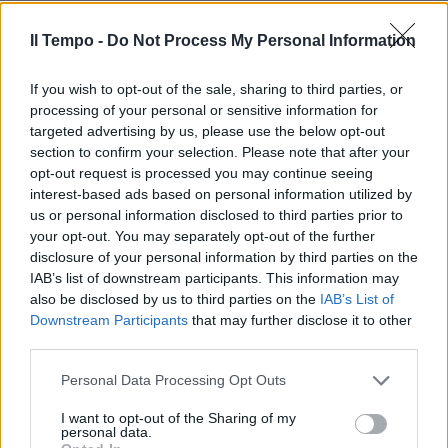
Il Tempo -
Do Not Process My Personal Information
If you wish to opt-out of the sale, sharing to third parties, or
processing of your personal or sensitive information for
In evidenza
targeted advertising by us, please use the below opt-out
section to confirm your selection. Please note that after your
opt-out request is processed you may continue seeing
interest-based ads based on personal information utilized by
us or personal information disclosed to third parties prior to
your opt-out. You may separately opt-out of the further
disclosure of your personal information by third parties on the
IAB’s list of downstream participants. This information may
also be disclosed by us to third parties on the
IAB’s List of
Downstream Participants
that may further disclose it to other
third parties.
Personal Data Processing Opt Outs
I want to opt-out of the Sharing of my
personal data.