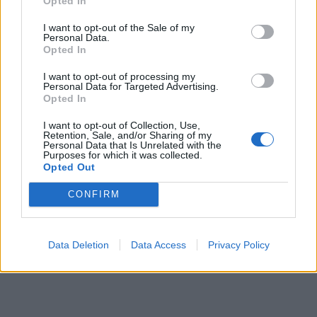
Opted In
I want to opt-out of the Sale of my
Personal Data.
Opted In
I want to opt-out of processing my
Personal Data for Targeted Advertising.
Opted In
I want to opt-out of Collection, Use,
Retention, Sale, and/or Sharing of my
Personal Data that Is Unrelated with the
Purposes for which it was collected.
Opted Out
CONFIRM
Data Deletion
Data Access
Privacy Policy