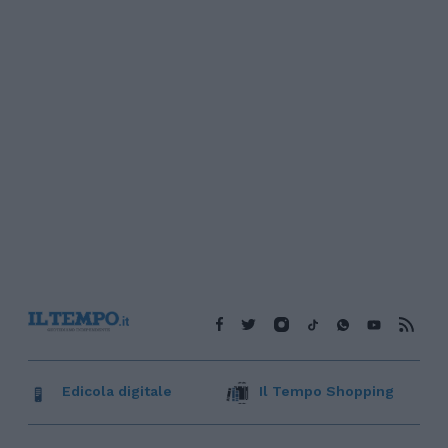
Edicola digitale
Il Tempo Shopping