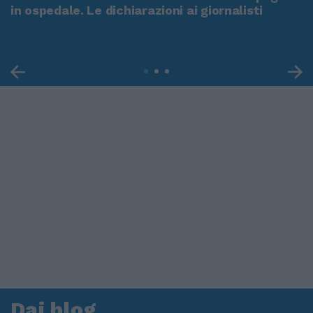
in ospedale. Le dichiarazioni ai giornalisti
Dai blog